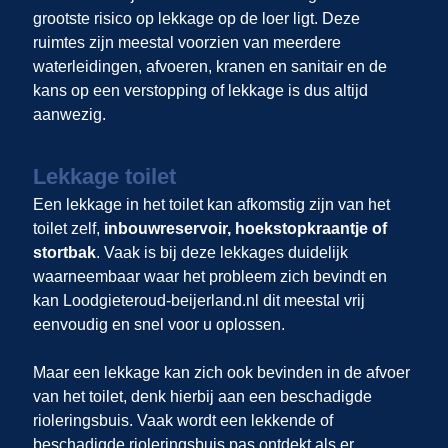
grootste risico op lekkage op de loer ligt. Deze
ruimtes zijn meestal voorzien van meerdere
waterleidingen, afvoeren, kranen en sanitair en de
kans op een verstopping of lekkage is dus altijd
aanwezig.
Lekkage toilet
Een lekkage in het toilet kan afkomstig zijn van het
toilet zelf,
inbouwreservoir, hoekstopkraantje of
stortbak
. Vaak is bij deze lekkages duidelijk
waarneembaar waar het probleem zich bevindt en
kan Loodgieteroud-beijerland.nl dit meestal vrij
eenvoudig en snel voor u oplossen.
Maar een lekkage kan zich ook bevinden in de afvoer
van het toilet, denk hierbij aan een beschadigde
rioleringsbuis. Vaak wordt een lekkende of
beschadigde rioleringsbuis pas ontdekt als er