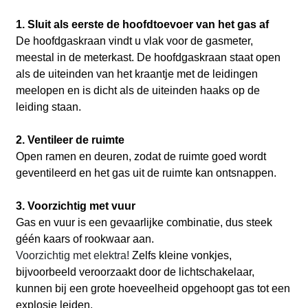
1. Sluit als eerste de hoofdtoevoer van het gas af
De hoofdgaskraan vindt u vlak voor de gasmeter,
meestal in de meterkast. De hoofdgaskraan staat open
als de uiteinden van het kraantje met de leidingen
meelopen en is dicht als de uiteinden haaks op de
leiding staan.
2. Ventileer de ruimte
Open ramen en deuren, zodat de ruimte goed wordt
geventileerd en het gas uit de ruimte kan ontsnappen.
3. Voorzichtig met vuur
Gas en vuur is een gevaarlijke combinatie, dus steek
géén kaars of rookwaar aan.
Voorzichtig met elektra!
Zelfs kleine vonkjes,
bijvoorbeeld veroorzaakt door de lichtschakelaar,
kunnen bij een grote hoeveelheid opgehoopt gas tot een
explosie leiden.