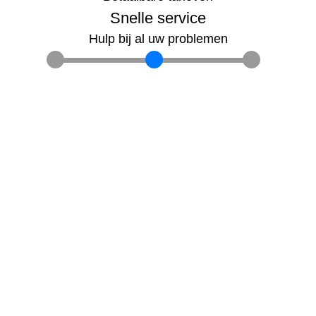
Snelle service
Hulp bij al uw problemen