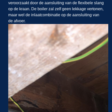
veroorzaakt door de aansluiting van de flexibele slang
op de kraan. De boiler zal zelf geen lekkage vertonen,
maar wel de inlaatcombinatie op de aansluiting van
de afvoer.