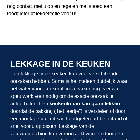
nog contact met u op en regelen met spoed een
loodgieter of lekdetectie voor u!
LEKKAGE IN DE KEUKEN
Een lekkage in de keuken kan veel verschillende
oorzaken hebben. Soms is het meteen duidelijk waar
het water vandaan komt, maar vaker nog is er wat
speurwerk voor nodig om de exacte oorzaak te
achterhalen. Een
keukenkraan kan gaan lekken
doordat de pakking (“het leertje”) is versleten of door
een montagefout, dit kan Loodgieteroud-beijerland.nl
snel voor u oplossen! Lekkage van de
vaatwasmachine kan veroorzaakt worden door een