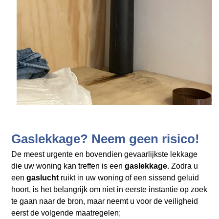
Gaslekkage? Neem geen risico!
De meest urgente en bovendien gevaarlijkste lekkage
die uw woning kan treffen is een
gaslekkage
. Zodra u
een
gaslucht
ruikt in uw woning of een sissend geluid
hoort, is het belangrijk om niet in eerste instantie op zoek
te gaan naar de bron, maar neemt u voor de veiligheid
eerst de volgende maatregelen;