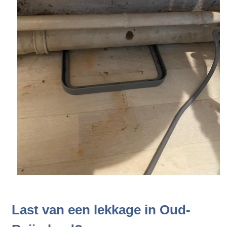
Last van een lekkage in Oud-