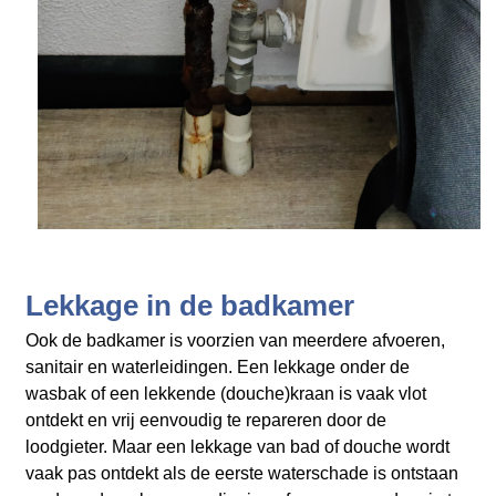
Lekkage in de badkamer
Ook de badkamer is voorzien van meerdere afvoeren,
sanitair en waterleidingen. Een lekkage onder de
wasbak of een lekkende (douche)kraan is vaak vlot
ontdekt en vrij eenvoudig te repareren door de
loodgieter. Maar een lekkage van bad of douche wordt
vaak pas ontdekt als de eerste waterschade is ontstaan