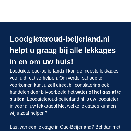
Loodgieteroud-beijerland.nl
helpt u graag bij alle lekkages
in en om uw huis!
Loodgieteroud-beijerland.nl kan de meeste lekkages
voor u direct verhelpen. Om verder schade te
voorkomen kunt u zelf direct bij constatering ook
handelen door bijvoorbeeld het
water of het gas af te
sluiten
. Loodgieteroud-beijerland.nl is uw loodgieter
in
voor al uw lekkages! Met welke lekkages kunnen
wij u zoal helpen?
Last van een lekkage in Oud-Beijerland? Bel dan met