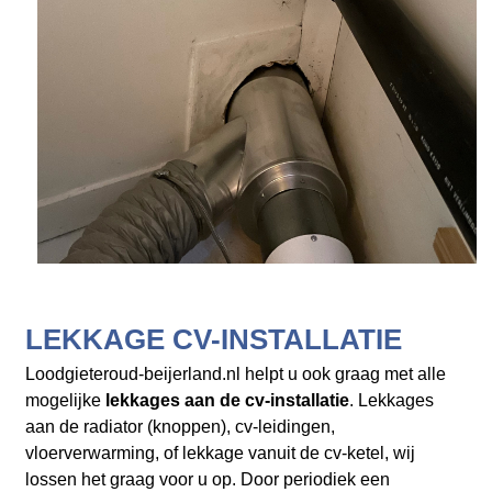
LEKKAGE CV-INSTALLATIE
Loodgieteroud-beijerland.nl helpt u ook graag met alle
mogelijke
lekkages aan de cv-installatie
. Lekkages
aan de radiator (knoppen), cv-leidingen,
vloerverwarming, of lekkage vanuit de cv-ketel, wij
lossen het graag voor u op. Door periodiek een