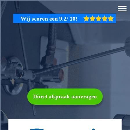
Direct afspraak aanvragen