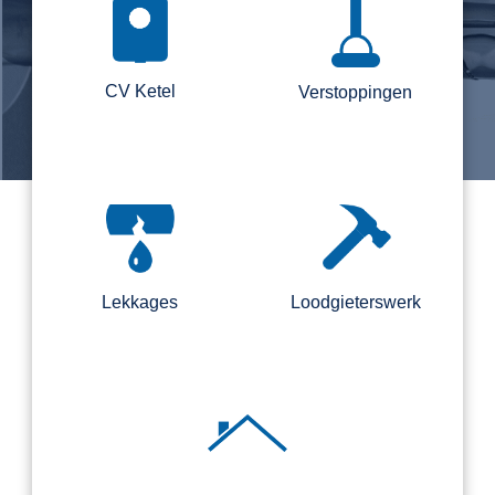
CV Ketel
Verstoppingen
Lekkages
Loodgieterswerk