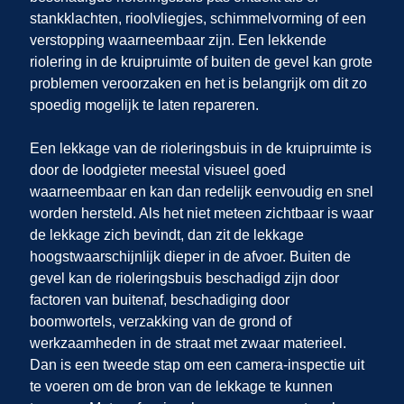
stankklachten, rioolvliegjes, schimmelvorming of een
verstopping waarneembaar zijn. Een lekkende
riolering in de kruipruimte of buiten de gevel kan grote
problemen veroorzaken en het is belangrijk om dit zo
spoedig mogelijk te laten repareren.
Een lekkage van de rioleringsbuis in de kruipruimte is
door de loodgieter meestal visueel goed
waarneembaar en kan dan redelijk eenvoudig en snel
worden hersteld. Als het niet meteen zichtbaar is waar
de lekkage zich bevindt, dan zit de lekkage
hoogstwaarschijnlijk dieper in de afvoer. Buiten de
gevel kan de rioleringsbuis beschadigd zijn door
factoren van buitenaf, beschadiging door
boomwortels, verzakking van de grond of
werkzaamheden in de straat met zwaar materieel.
Dan is een tweede stap om een camera-inspectie uit
te voeren om de bron van de lekkage te kunnen