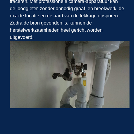
traceren. Met professionele camera-apparatuur kan
de loodgieter, zonder onnodig graaf- en breekwerk, de
exacte locatie en de aard van de lekkage opsporen.
Zodra de bron gevonden is, kunnen de
herstelwerkzaamheden heel gericht worden
uitgevoerd.